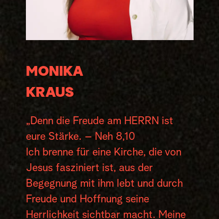
MONIKA
KRAUS
„Denn die Freude am HERRN ist
eure Stärke. – Neh 8,10
Ich brenne für eine Kirche, die von
Jesus fasziniert ist, aus der
Begegnung mit ihm lebt und durch
Freude und Hoffnung seine
Herrlichkeit sichtbar macht. Meine