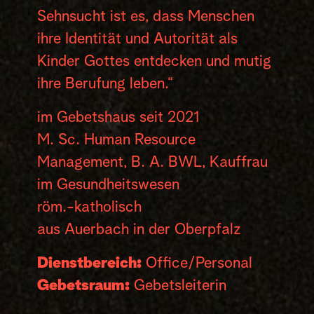
Sehnsucht ist es, dass Menschen
ihre Identität und Autorität als
Kinder Gottes entdecken und mutig
ihre Berufung leben.“
im Gebetshaus seit 2021
M. Sc. Human Resource
Management, B. A. BWL, Kauffrau
im Gesundheitswesen
röm.-katholisch
aus Auerbach in der Oberpfalz
Dienstbereich:
Office/Personal
Gebetsraum:
Gebetsleiterin