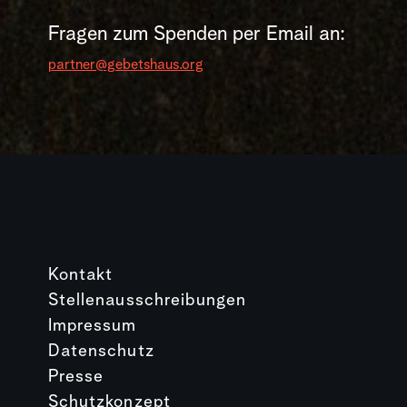
Fragen zum Spenden per Email an:
partner@gebetshaus.org
Kontakt
Stellenausschreibungen
Impressum
Datenschutz
Presse
Schutzkonzept