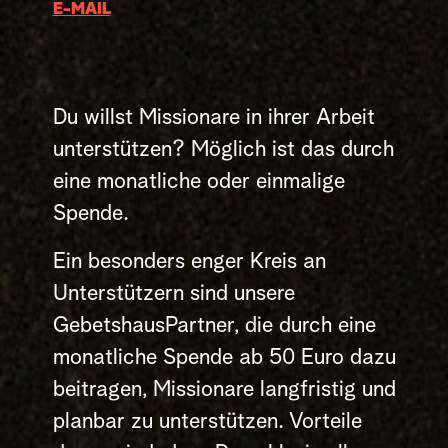
E-MAIL
Du willst Missionare in ihrer Arbeit
unterstützen? Möglich ist das durch
eine monatliche oder einmalige
Spende.
Ein besonders enger Kreis an
Unterstützern sind unsere
GebetshausPartner, die durch eine
monatliche Spende ab 50 Euro dazu
beitragen, Missionare langfristig und
planbar zu unterstützen. Vorteile