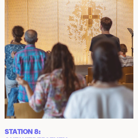
STATION 8: 