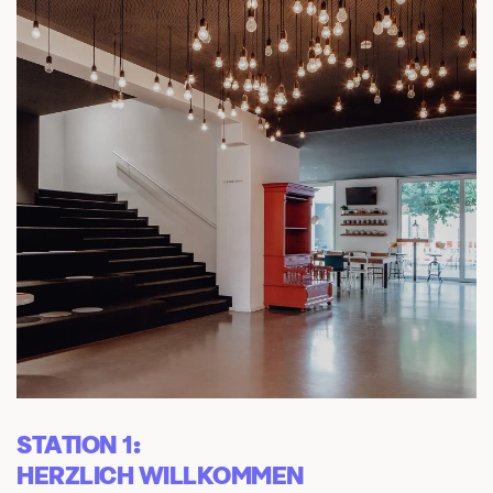
STATION 1: 
HERZLICH WILLKOMMEN 