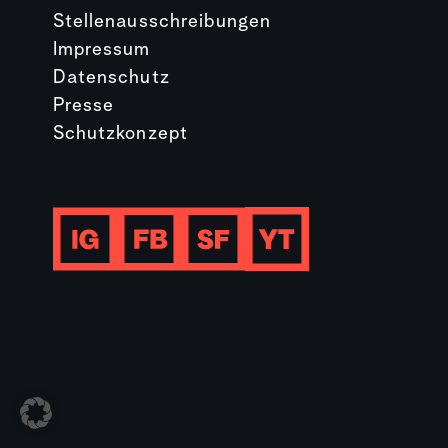
Stellenausschreibungen
Impressum
Datenschutz
Presse
Schutzkonzept