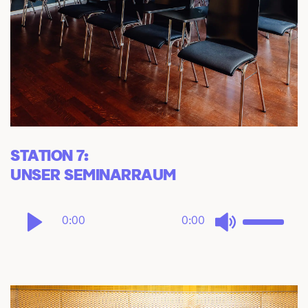
STATION 7: 
UNSER SEMINARRAUM
0:00
0:00