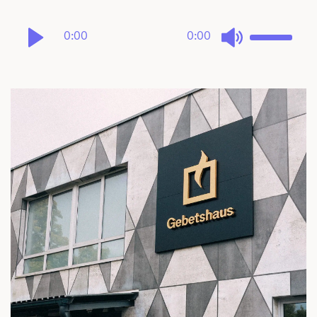
0:00
0:00