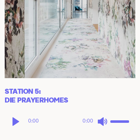
STATION 5: 
DIE PRAYERHOMES
0:00
0:00