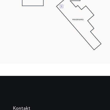
Kontakt