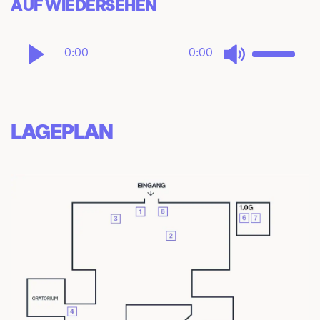
AUF WIEDERSEHEN
0:00
0:00
LAGEPLAN